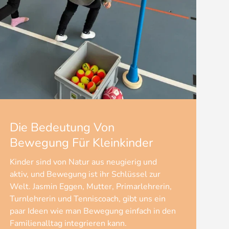
Die Bedeutung Von
Bewegung Für Kleinkinder
Kinder sind von Natur aus neugierig und
aktiv, und Bewegung ist ihr Schlüssel zur
Welt. Jasmin Eggen, Mutter, Primarlehrerin,
Turnlehrerin und Tenniscoach, gibt uns ein
paar Ideen wie man Bewegung einfach in den
Familienalltag integrieren kann.