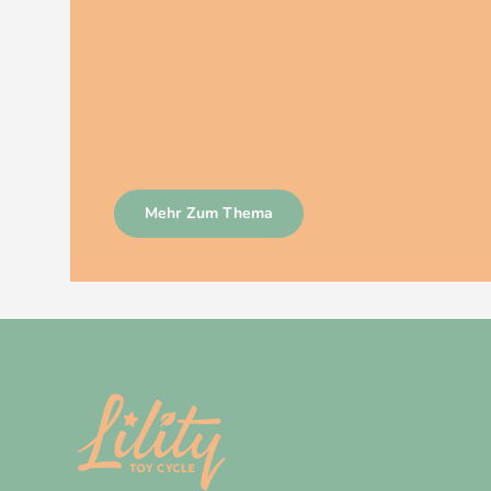
Mehr Zum Thema