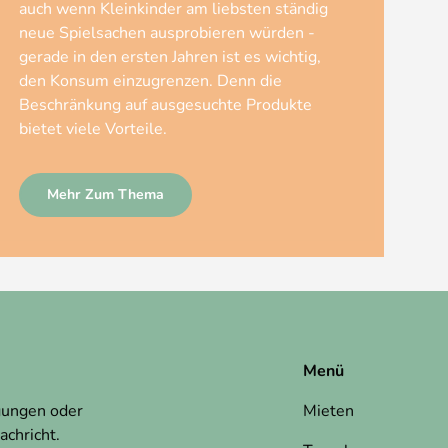
auch wenn Kleinkinder am liebsten ständig
neue Spielsachen ausprobieren würden -
gerade in den ersten Jahren ist es wichtig,
den Konsum einzugrenzen. Denn die
Beschränkung auf ausgesuchte Produkte
bietet viele Vorteile.
Mehr Zum Thema
Menü
gungen oder
Mieten
achricht.