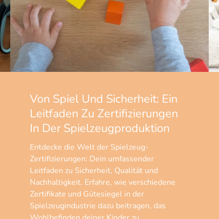
Von Spiel Und Sicherheit: Ein
Leitfaden Zu Zertifizierungen
In Der Spielzeugproduktion
Entdecke die Welt der Spielzeug-
Zertifizierungen: Dein umfassender
Leitfaden zu Sicherheit, Qualität und
Nachhaltigkeit. Erfahre, wie verschiedene
Zertifikate und Gütesiegel in der
Spielzeugindustrie dazu beitragen, das
Wohlbefinden deiner Kinder zu