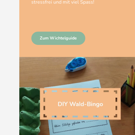
stressfrei und mit viel Spass!
Zum Wichtelguide