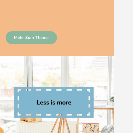
Mehr Zum Thema